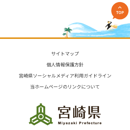
サイトマップ
個人情報保護方針
宮崎県ソーシャルメディア利用ガイドライン
当ホームページのリンクについて