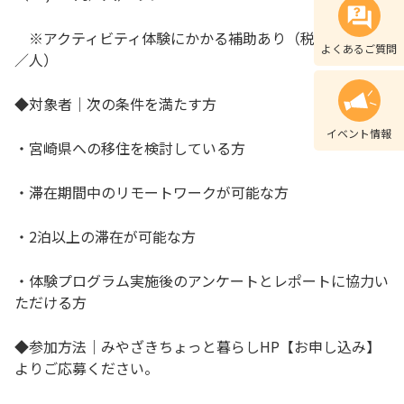
※アクティビティ体験にかかる補助あり（税込5,000円
よくあるご質問
／人）
◆対象者｜次の条件を満たす方
イベント情報
・宮崎県への移住を検討している方
・滞在期間中のリモートワークが可能な方
・2泊以上の滞在が可能な方
・体験プログラム実施後のアンケートとレポートに協力い
ただける方
◆参加方法｜みやざきちょっと暮らしHP【お申し込み】
よりご応募ください。