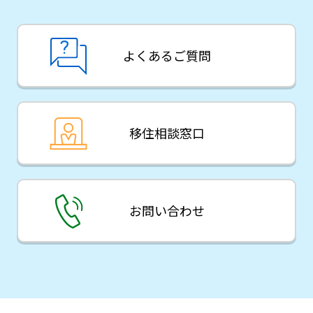
よくあるご質問
移住相談窓口
お問い合わせ