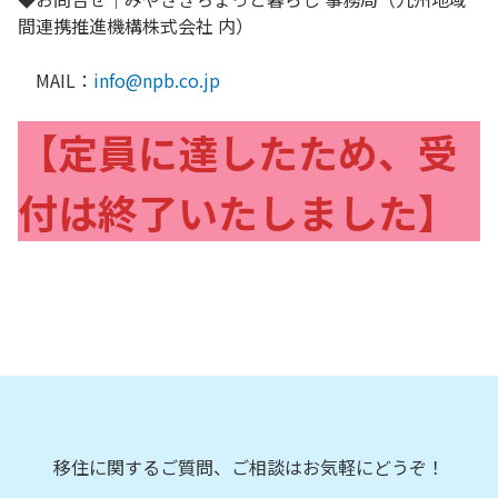
間連携推進機構株式会社 内）
MAIL：
info@npb.co.jp
【定員に達したため、受
付は終了いたしました】
移住に関するご質問、ご相談はお気軽にどうぞ！