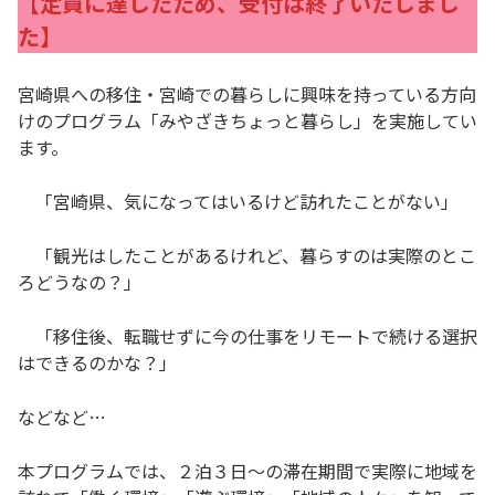
【定員に達したため、受付は終了いたしまし
た】
宮崎県への移住・宮崎での暮らしに興味を持っている方向
けのプログラム「みやざきちょっと暮らし」を実施してい
ます。
「宮崎県、気になってはいるけど訪れたことがない」
「観光はしたことがあるけれど、暮らすのは実際のとこ
ろどうなの？」
「移住後、転職せずに今の仕事をリモートで続ける選択
はできるのかな？」
などなど…
本プログラムでは、２泊３日〜の滞在期間で実際に地域を