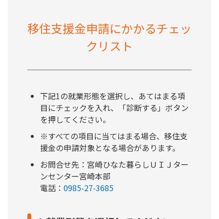
移住支援金申請にかかるチェッ
クリスト
下記1の就業形態を選択し、あてはまる項
目にチェックを入れ、「診断する」ボタン
を押してください。
※すべての項目に当てはまる場合、移住支
援金の申請対象となる場合があります。
お問合せ先：宮崎ひなた暮らしＵＩＪター
ンセンター宮崎本部
電話：
0985-27-3685