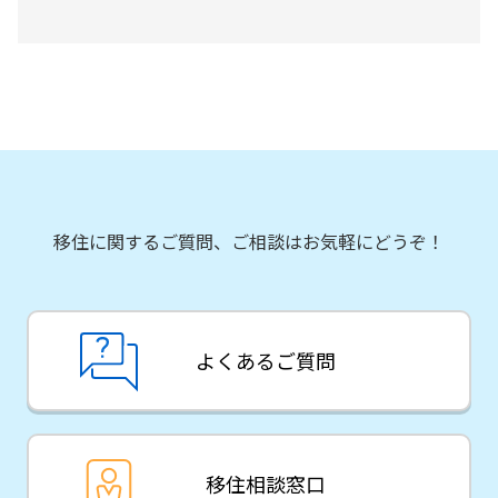
移住に関するご質問、ご相談はお気軽にどうぞ！
よくあるご質問
移住相談窓口