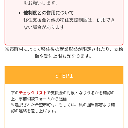
をお願いします。
他制度との併用について
移住支援金と他の移住支援制度は、併用でき
ない場合があります。
※市町村によって移住後の就業形態が限定されたり、支給
額や受付上限も異なります。
STEP.1
下の
チェックリスト
で支援金の対象となりうるかを確認の
上、事前相談フォームから送信
※選択された希望市町村、もしくは、県の担当部署より確
認の連絡を差し上げます。