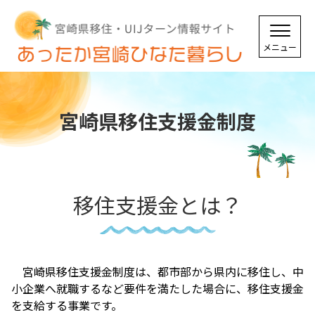
宮崎県移住支援金制度
移住支援金とは？
宮崎県移住支援金制度は、都市部から県内に移住し、中
小企業へ就職するなど要件を満たした場合に、移住支援金
を支給する事業です。