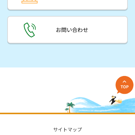
お問い合わせ
サイトマップ