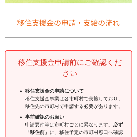
移住支援金の申請・支給の流れ
移住支援金申請前にご確認くだ
さい
移住支援金の申請について
移住支援金事業は各市町村で実施しており、
移住先の市町村で申請する必要があります。
事前確認のお願い
申請要件等は市町村ごとに異なります。
必ず
「移住前」
に、移住予定の市町村窓口へ確認