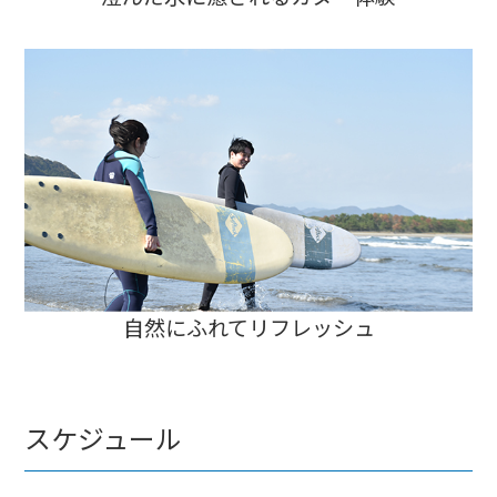
自然にふれてリフレッシュ
スケジュール