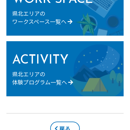
県北エリアの
ワークスペース一覧へ
ACTIVITY
県北エリアの
体験プログラム一覧へ
戻る