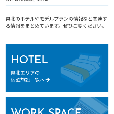
県北のホテルやモデルプランの情報など関連す
る情報をまとめています。ぜひご覧ください。
HOTEL
県北エリアの
宿泊施設一覧へ
WORK SPACE