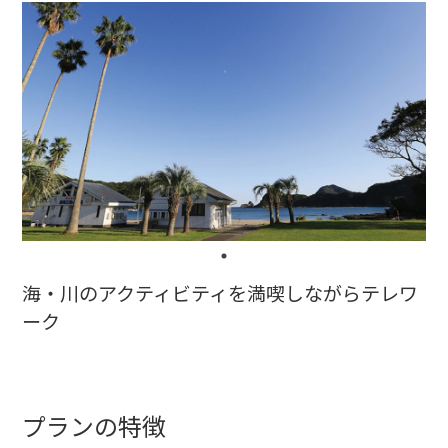
海・川のアクティビティを満喫しながらテレワ
ーク
プランの特徴