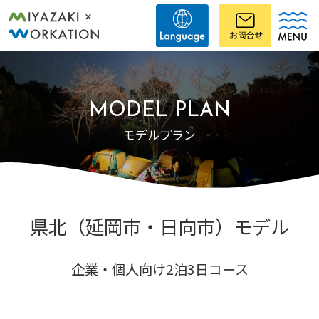
MODEL PLAN
モデルプラン
県北（延岡市・日向市）モデル
企業・個人向け2泊3日コース