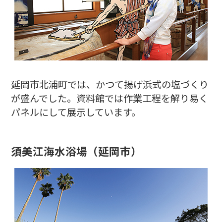
延岡市北浦町では、かつて揚げ浜式の塩づくり
が盛んでした。資料館では作業工程を解り易く
パネルにして展示しています。
須美江海水浴場
（延岡市）