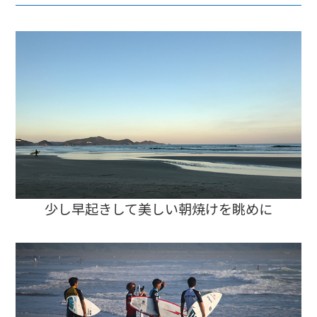
少し早起きして美しい朝焼けを眺めに