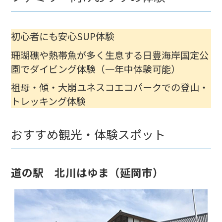
初心者にも安心SUP体験
珊瑚礁や熱帯魚が多く生息する日豊海岸国定公
園でダイビング体験（一年中体験可能）
祖母・傾・大崩ユネスコエコパークでの登山・
トレッキング体験
おすすめ観光・体験スポット
道の駅 北川はゆま（延岡市）