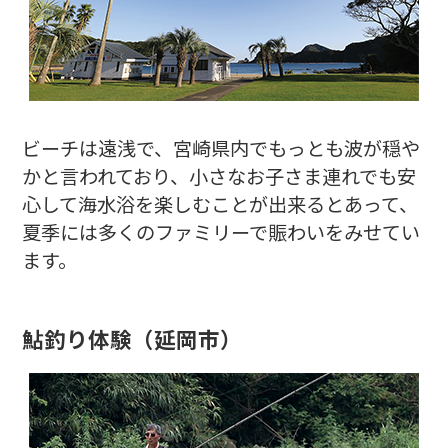
ビーチは遠浅で、宮崎県内でもっとも波が穏や
かと言われており、小さなお子さま連れでも安
心して海水浴を楽しむことが出来るとあって、
夏季には多くのファミリーで賑わいをみせてい
ます。
鮎釣り体験
（延岡市）