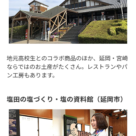
地元高校生とのコラボ商品のほか、延岡・宮崎
ならではのお土産がたくさん。レストランやパ
ン工房もあります。
塩田の塩づくり・塩の資料館
（延岡市）