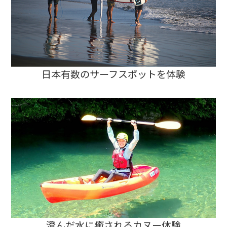
日本有数のサーフスポットを体験
澄んだ水に癒されるカヌー体験