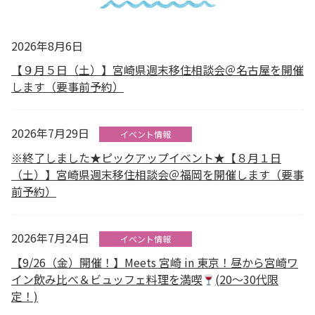
2026年8月6日
【９月５日（土）】宮崎県週末移住相談会＠名古屋を開催
します（要事前予約）
2026年7月29日
イベント情報
※終了しました★ピックアップイベント★【８月１日
（土）】宮崎県週末移住相談会＠福岡を開催します（要事
前予約）
2026年7月24日
イベント情報
【9/26（金）開催！】Meets 宮崎 in 東京！昼から宮崎ワ
イン飲み比べ＆ビュッフェ料理を満喫
(20～30代限
定！)