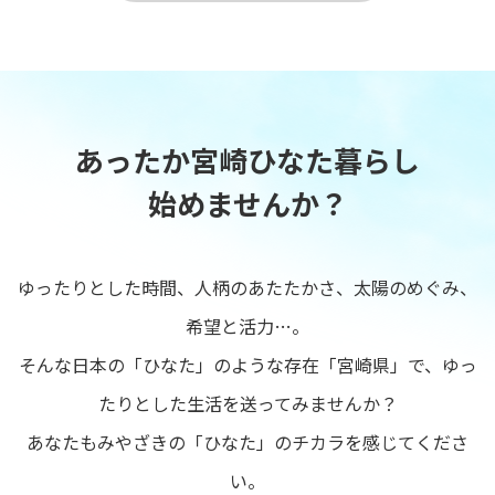
あったか宮崎ひなた暮らし
始めませんか？
ゆったりとした時間、人柄のあたたかさ、太陽のめぐみ、
希望と活力…。
そんな日本の「ひなた」のような存在「宮崎県」で、ゆっ
たりとした生活を送ってみませんか？
あなたもみやざきの「ひなた」のチカラを感じてくださ
い。