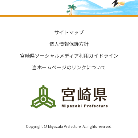
サイトマップ
個人情報保護方針
宮崎県ソーシャルメディア利用ガイドライン
当ホームページのリンクについて
Copyright © Miyazaki Prefecture. All rights reserved.