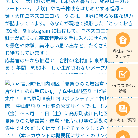
移住までの
ステップ
ライフスタイル
診断
よくあるご質問