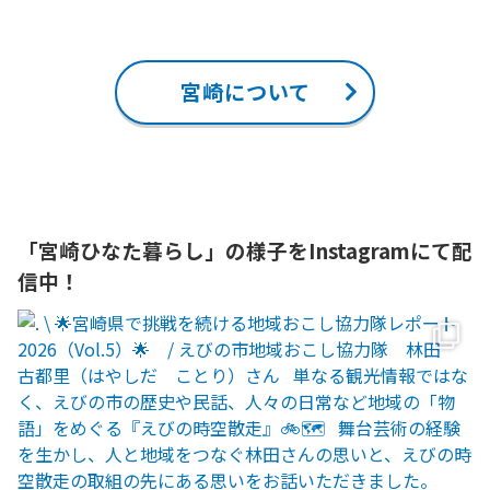
宮崎について
「宮崎ひなた暮らし」の様子をInstagramにて配
信中！