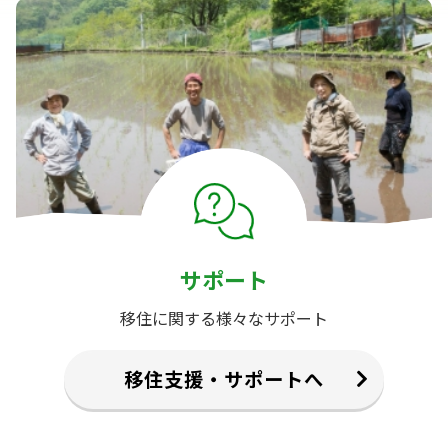
サポート
移住に関する様々なサポート
移住支援・サポートへ