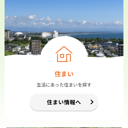
住まい
生活にあった住まいを探す
住まい情報へ