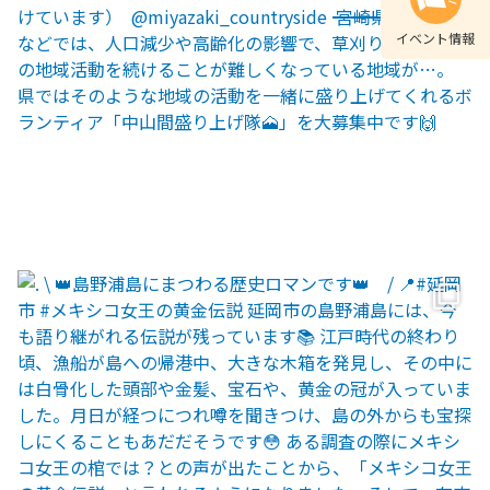
イベント情報