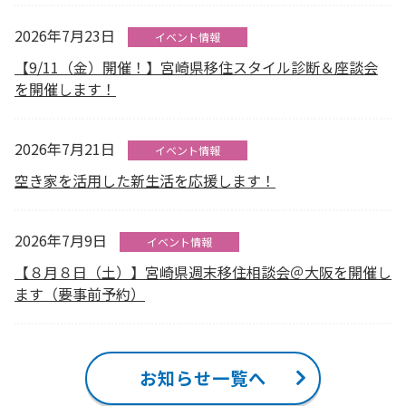
2026年7月23日
イベント情報
【9/11（金）開催！】宮崎県移住スタイル診断＆座談会
を開催します！
2026年7月21日
イベント情報
空き家を活用した新生活を応援します！
2026年7月9日
イベント情報
【８月８日（土）】宮崎県週末移住相談会＠大阪を開催し
ます（要事前予約）
お知らせ一覧へ