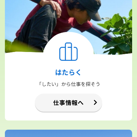
はたらく
「したい」から仕事を探そう
仕事情報へ