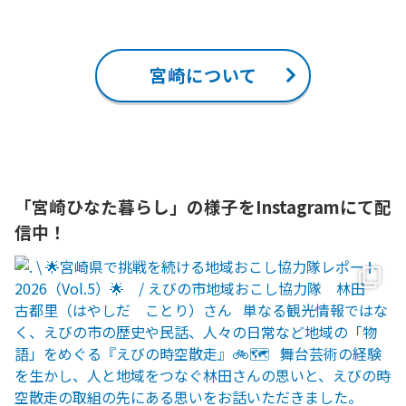
宮崎について
「宮崎ひなた暮らし」の様子をInstagramにて配
信中！