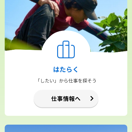
はたらく
「したい」から仕事を探そう
仕事情報へ