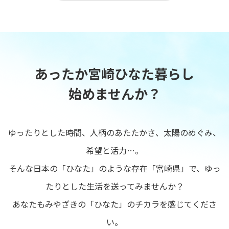
あったか宮崎ひなた暮らし
始めませんか？
ゆったりとした時間、人柄のあたたかさ、太陽のめぐみ、
希望と活力…。
そんな日本の「ひなた」のような存在「宮崎県」で、ゆっ
たりとした生活を送ってみませんか？
あなたもみやざきの「ひなた」のチカラを感じてくださ
い。