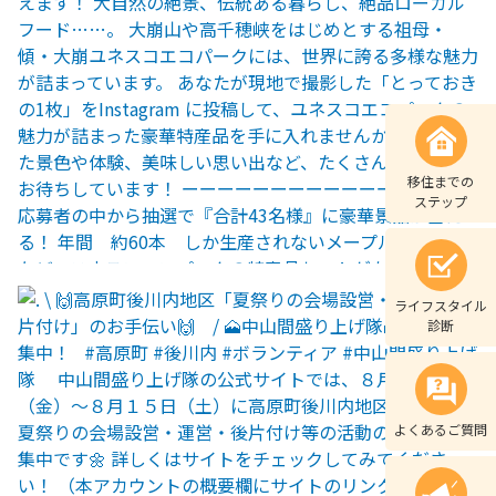
移住までの
ステップ
ライフスタイル
診断
よくあるご質問