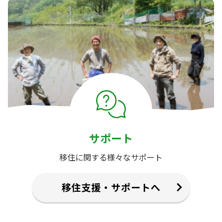
サポート
移住に関する様々なサポート
移住支援・サポートへ