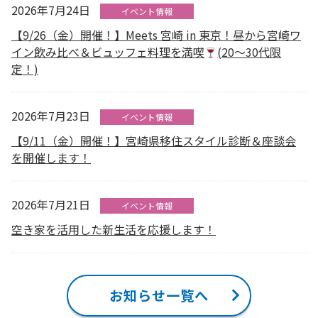
2026年7月24日
イベント情報
【9/26（金）開催！】Meets 宮崎 in 東京！昼から宮崎ワ
イン飲み比べ＆ビュッフェ料理を満喫
(20～30代限
定！)
2026年7月23日
イベント情報
【9/11（金）開催！】宮崎県移住スタイル診断＆座談会
を開催します！
2026年7月21日
イベント情報
空き家を活用した新生活を応援します！
お知らせ一覧へ