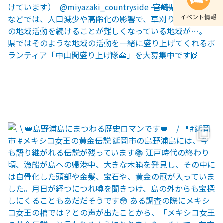
イベント情報