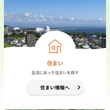
住まい
生活にあった住まいを探す
住まい情報へ