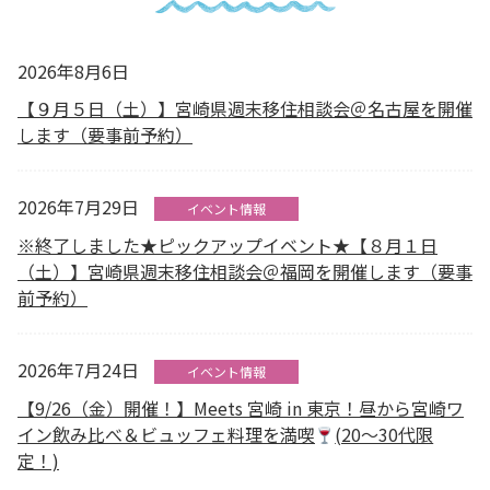
2026年8月6日
【９月５日（土）】宮崎県週末移住相談会＠名古屋を開催
します（要事前予約）
2026年7月29日
イベント情報
※終了しました★ピックアップイベント★【８月１日
（土）】宮崎県週末移住相談会＠福岡を開催します（要事
前予約）
2026年7月24日
イベント情報
【9/26（金）開催！】Meets 宮崎 in 東京！昼から宮崎ワ
イン飲み比べ＆ビュッフェ料理を満喫
(20～30代限
定！)