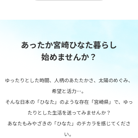
あったか宮崎ひなた暮らし
始めませんか？
ゆったりとした時間、人柄のあたたかさ、太陽のめぐみ、
希望と活力…。
そんな日本の「ひなた」のような存在「宮崎県」で、ゆっ
たりとした生活を送ってみませんか？
あなたもみやざきの「ひなた」のチカラを感じてくださ
い。