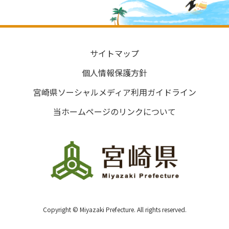
サイトマップ
個人情報保護方針
宮崎県ソーシャルメディア利用ガイドライン
当ホームページのリンクについて
Copyright © Miyazaki Prefecture. All rights reserved.