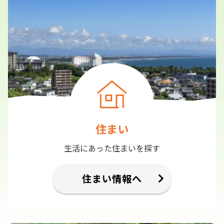
住まい
生活にあった住まいを探す
住まい情報へ