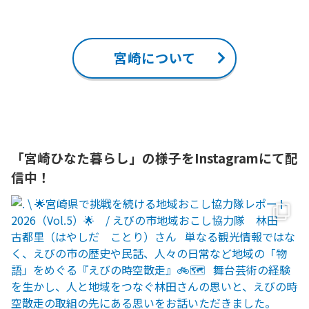
宮崎について
「宮崎ひなた暮らし」の様子をInstagramにて配
信中！