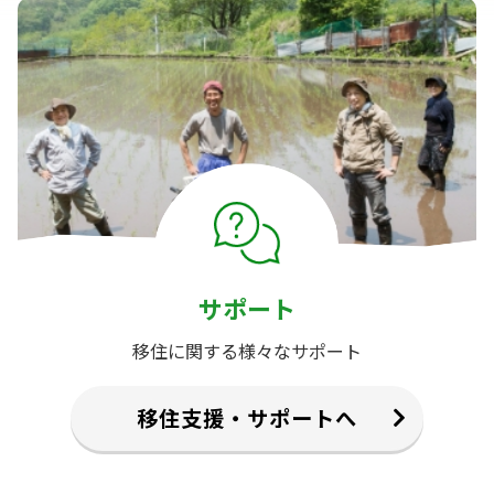
サポート
移住に関する様々なサポート
移住支援・サポートへ