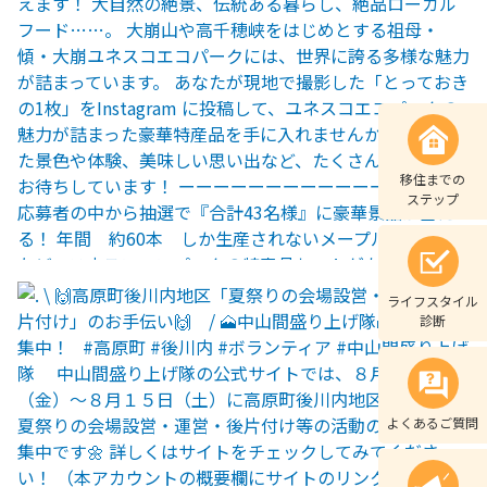
移住までの
ステップ
ライフスタイル
診断
よくあるご質問