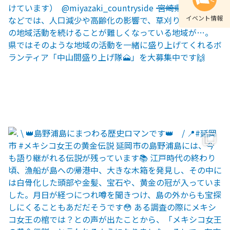
イベント情報