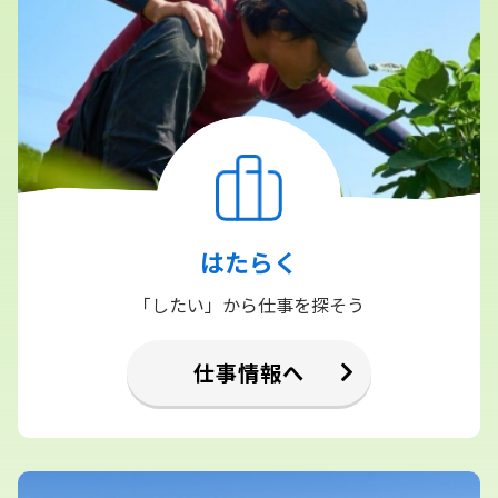
はたらく
「したい」から仕事を探そう
仕事情報へ