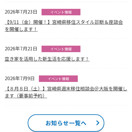
2026年7月23日
イベント情報
【9/11（金）開催！】宮崎県移住スタイル診断＆座談会
を開催します！
2026年7月21日
イベント情報
空き家を活用した新生活を応援します！
2026年7月9日
イベント情報
【８月８日（土）】宮崎県週末移住相談会＠大阪を開催し
ます（要事前予約）
お知らせ一覧へ