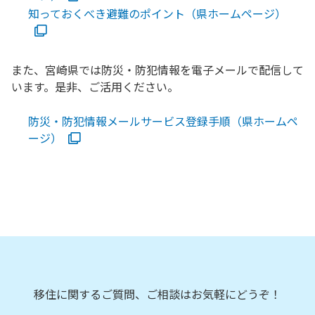
知っておくべき避難のポイント（県ホームページ）
また、宮崎県では防災・防犯情報を電子メールで配信して
います。是非、ご活用ください。
防災・防犯情報メールサービス登録手順（県ホームペ
ージ）
移住に関するご質問、ご相談はお気軽にどうぞ！