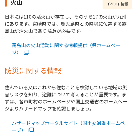
火山
イベント情報
日本には110の活火山が存在し、そのうち17の火山が九州
にあります。宮崎県では、鹿児島県との県境に位置する霧
島山が活火山であり注意が必要です。
霧島山の火山活動に関する情報提供（県ホームペー
ジ）
防災に関する情報
住んでいる又はこれから住むことを検討している地域の災
害リスクを知り、避難について考えることが重要です。ま
ずは、各市町村のホームページや国土交通省のホームペー
ジよりハザードマップを確認しましょう。
ハザードマップポータルサイト（国土交通省ホームペ
ージ）