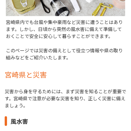
宮崎県内でも台風や集中豪雨など災害に遭うことはあり
ます。しかし、日頃から突然の風水害に備えて準備して
おくことで安全に安心して暮らすことができます。
このページでは災害の備えとして役立つ情報や県の取り
組みなどをご紹介いたします。
宮崎県と災害
災害から身を守るためには、まず災害を知ることが重要で
す。宮崎県で注意が必要な災害を知り、正しく災害に備え
ましょう。
風水害