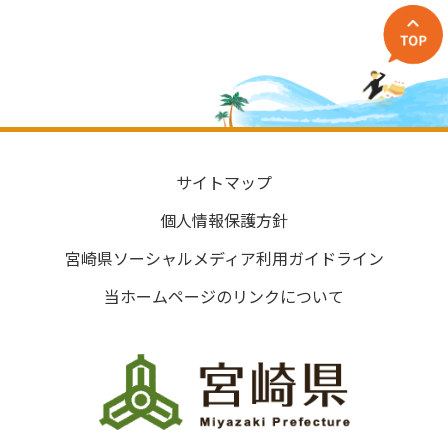
サイトマップ
個人情報保護方針
宮崎県ソーシャルメディア利用ガイドライン
当ホームページのリンクについて