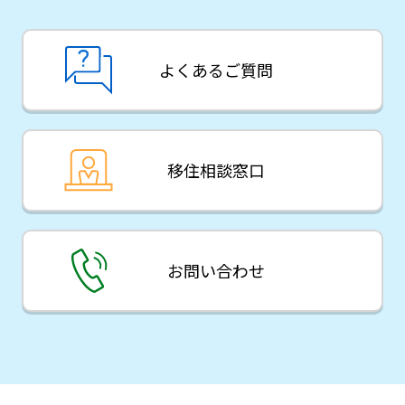
よくあるご質問
移住相談窓口
お問い合わせ