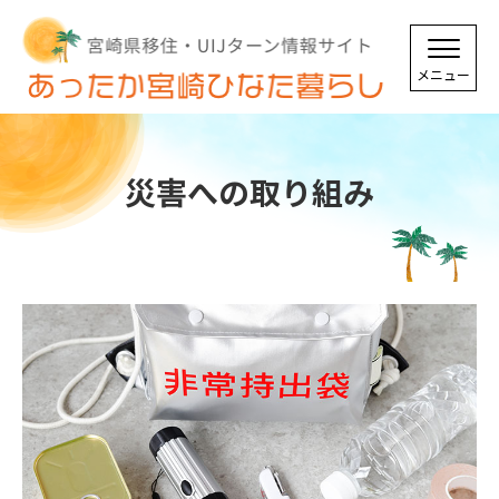
災害への取り組み