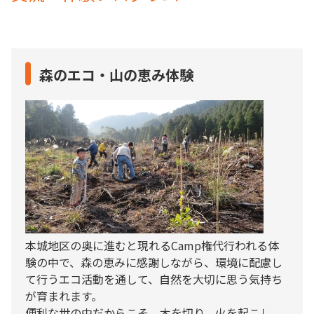
森のエコ・山の恵み体験
本城地区の奥に進むと現れるCamp権代行われる体
験の中で、森の恵みに感謝しながら、環境に配慮し
て行うエコ活動を通して、自然を大切に思う気持ち
が育まれます。
便利な世の中だからこそ、木を切り、火を起こし、