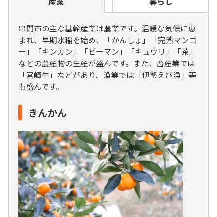
産業
暮らし
串間市の主な基幹産業は農業です。温暖な気候に恵
まれ、早期水稲を始め、「かんしょ」「完熟マンゴ
ー」「キンカン」「ピーマン」「キュウリ」「茶」
などの農産物の生産が盛んです。また、畜産業では
「宮崎牛」などがあり、漁業では「伊勢えび漁」等
も盛んです。
きんかん