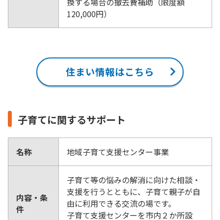
換する場合の撤去費補助（限度額
120,000円）
住まい情報はこちら
子育てに関するサポート
名称
地域子育て支援センター事業
子育て等の悩みの解消に向けた相談・
支援を行うとともに、子育て親子が自
内容・条
由に利用できる交流の場です。
件
子育て支援センターを市内２か所設