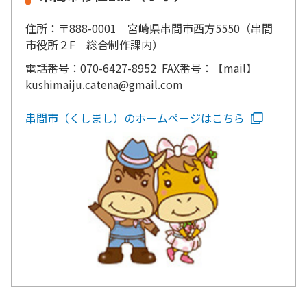
住所：〒888-0001 宮崎県串間市西方5550（串間
市役所２F 総合制作課内）
電話番号：070-6427-8952 FAX番号：【mail】
kushimaiju.catena@gmail.com
串間市（くしまし）のホームページはこちら