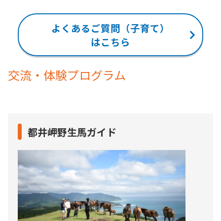
よくあるご質問（子育て）
はこちら
交流・体験プログラム
都井岬野生馬ガイド