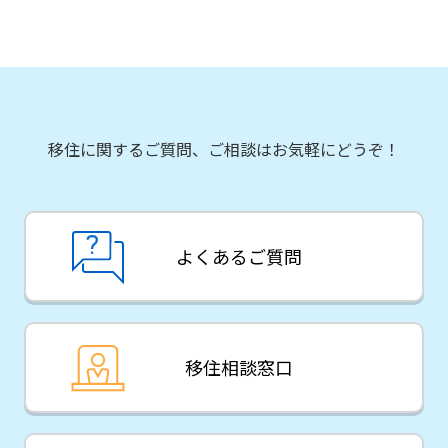
移住に関するご質問、ご相談はお気軽にどうぞ！
よくあるご質問
移住相談窓口