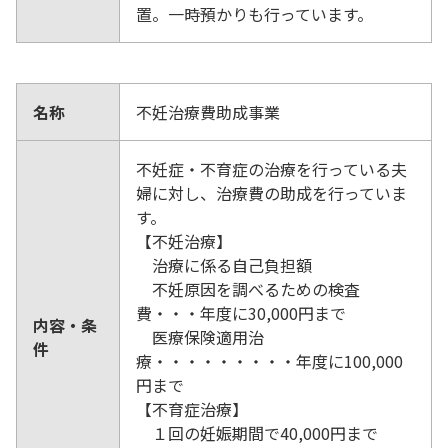
置。一時預かりも行っています。
名称
不妊治療費助成事業
不妊症・不育症の治療を行っている夫
婦に対し、治療費の助成を行っていま
す。
【不妊治療】
治療に係る自己負担額
不妊原因を調べるための検査
費・・・年度に30,000円まで
内容・条
医療保険適用治
件
療・・・・・・・・・年度に100,000
円まで
【不育症治療】
１回の妊娠期間で40,000円まで