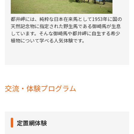
都井岬には、純粋な日本在来馬として1953年に国の
天然記念物に指定された野生馬である御崎馬が生息
しています。そんな御崎馬や都井岬に自生する希少
植物について学べる人気体験です。
交流・体験プログラム
定置網体験