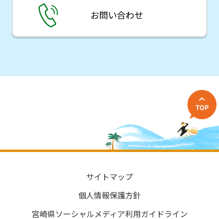
お問い合わせ
サイトマップ
個人情報保護方針
宮崎県ソーシャルメディア利用ガイドライン