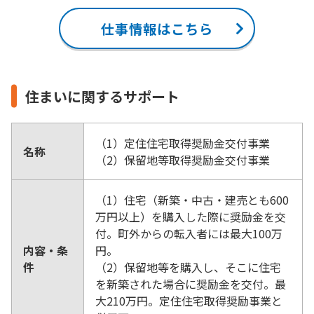
仕事情報はこちら
住まいに関するサポート
（1）定住住宅取得奨励金交付事業
名称
（2）保留地等取得奨励金交付事業
（1）住宅（新築・中古・建売とも600
万円以上）を購入した際に奨励金を交
付。町外からの転入者には最大100万
内容・条
円。
件
（2）保留地等を購入し、そこに住宅
を新築された場合に奨励金を交付。最
大210万円。定住住宅取得奨励事業と