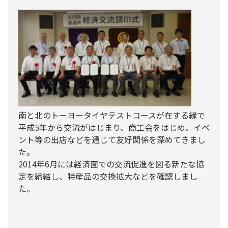
南と北のトーヨータイヤテストコースが在する縁で
平成5年から交流がはじまり、商工会をはじめ、イベ
ント等の出店などを通じて友好関係を深めてきまし
た。
2014年6月には経済面での交流促進を図る新たな協
定を締結し、特産品の交換拡大などを確認しまし
た。