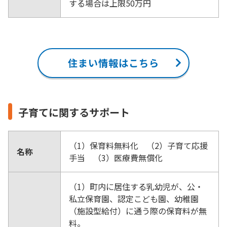
する場合は上限50万円
住まい情報はこちら
子育てに関するサポート
（1）保育料無料化 （2）子育て応援
名称
手当 （3）医療費無償化
（1）町内に居住する乳幼児が、公・
私立保育園、認定こども園、幼稚園
（施設型給付）に通う際の保育料が無
料。