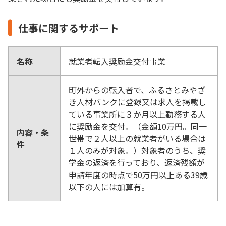
仕事に関するサポート
名称
就業者転入奨励金交付事業
町外からの転入者で、ふるさとみやざ
き人材バンクに登録又は求人を掲載し
ている事業所に３か月以上勤務する人
に奨励金を交付。（金額10万円。同一
内容・条
世帯で２人以上の就業者がいる場合は
件
１人のみが対象。）対象者のうち、奨
学金の返済を行っており、返済残額が
申請年度の時点で50万円以上ある39歳
以下の人には加算有。