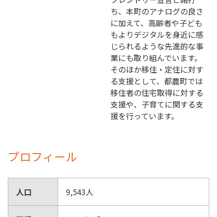
ち、本町のアナログの良さ
に加えて、高齢者や子ども
もよりデジタルを身近に感
じられるような先進的な事
業にも取り組んでいます。
そのほか移住・定住に対す
る支援として、都農町では
移住者の住宅取得に対する
支援や、子育てに関する支
援を行っています。
プロフィール
人口
9,543人