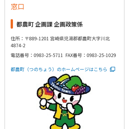
窓口
都農町 企画課 企画政策係
住所：〒889-1201 宮崎県児湯郡都農町大字川北
4874-2
電話番号：0983-25-5711 FAX番号：0983-25-1029
都農町（つのちょう）のホームページはこちら