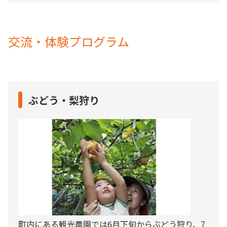
交流・体験プログラム
ぶどう・梨狩り
町内にある観光農園では6月下旬からぶどう狩り、7