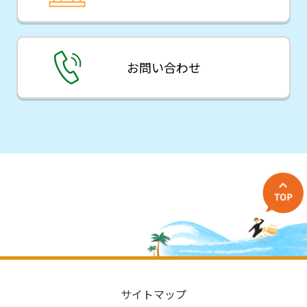
お問い合わせ
サイトマップ