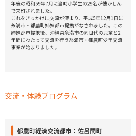
年後の昭和59年7月に当時小学生の29名が懐かしん
で来町されました。
これをきっかけに交流が深まり、平成5年12月1日に
糸満市・都農町姉妹都市提携がなされました。この
姉妹都市提携後、沖縄県糸満市の同世代の児童と2
年間にわたって交流を行う糸満市・都農町少年交流
事業が始まりました。
交流・体験プログラム
都農町経済交流都市：佐呂間町