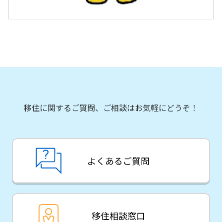
移住に関するご質問、ご相談はお気軽にどうぞ！
よくあるご質問
移住相談窓口