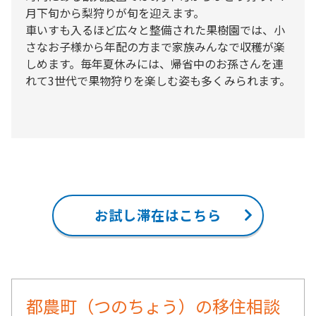
月下旬から梨狩りが旬を迎えます。
車いすも入るほど広々と整備された果樹園では、小
さなお子様から年配の方まで家族みんなで収穫が楽
しめます。毎年夏休みには、帰省中のお孫さんを連
れて3世代で果物狩りを楽しむ姿も多くみられます。
お試し滞在はこちら
都農町（つのちょう）の移住相談