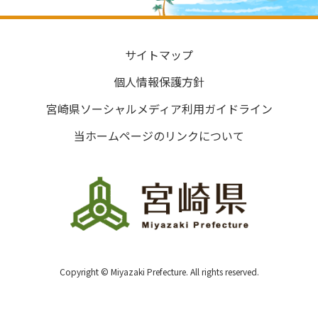
サイトマップ
個人情報保護方針
宮崎県ソーシャルメディア利用ガイドライン
当ホームページのリンクについて
Copyright © Miyazaki Prefecture. All rights reserved.