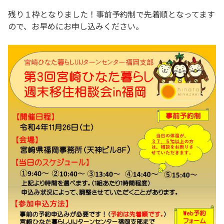
残り１枠となりました！事前予約制で先着順となってます
ので、お早めにお申し込みください。