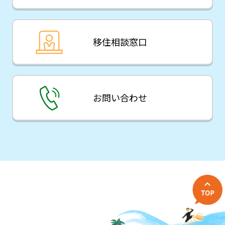
移住相談窓口
お問い合わせ