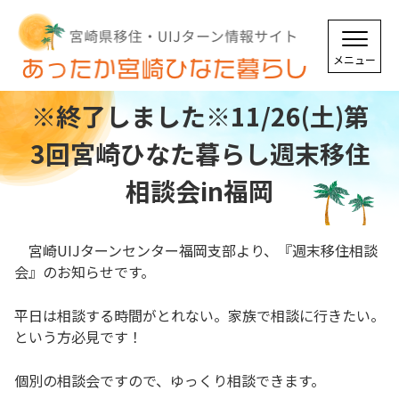
※終了しました※11/26(土)第
3回宮崎ひなた暮らし週末移住
相談会in福岡
宮崎UIJターンセンター福岡支部より、『週末移住相談
会』のお知らせです。
平日は相談する時間がとれない。家族で相談に行きたい。
という方必見です！
個別の相談会ですので、ゆっくり相談できます。