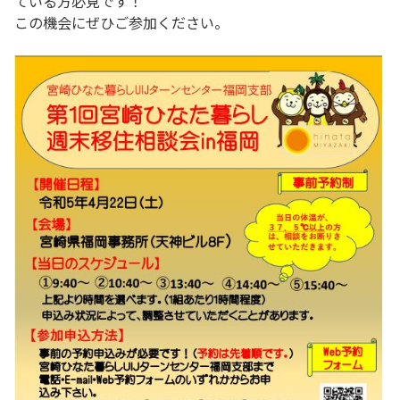
ている方必見です！
この機会にぜひご参加ください。