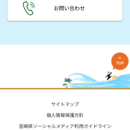
お問い合わせ
サイトマップ
個人情報保護方針
宮崎県ソーシャルメディア利用ガイドライン