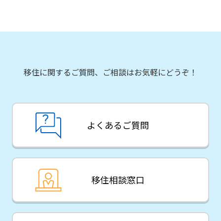
移住に関するご質問、ご相談はお気軽にどうぞ！
よくあるご質問
移住相談窓口