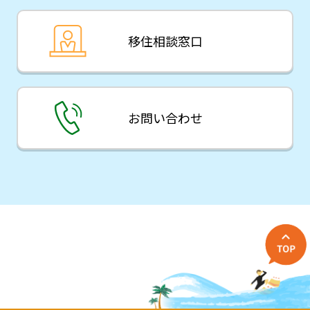
移住相談窓口
お問い合わせ