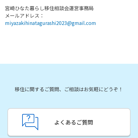
宮崎ひなた暮らし移住相談会運営事務局
メールアドレス：
miyazakihinatagurashi2023@gmail.com
移住に関するご質問、ご相談はお気軽にどうぞ！
よくあるご質問