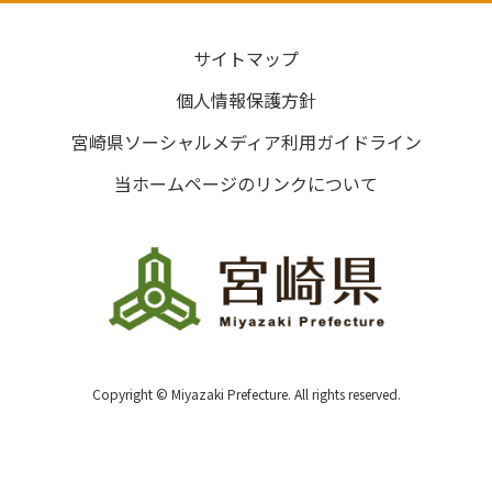
サイトマップ
個人情報保護方針
宮崎県ソーシャルメディア利用ガイドライン
当ホームページのリンクについて
Copyright © Miyazaki Prefecture. All rights reserved.