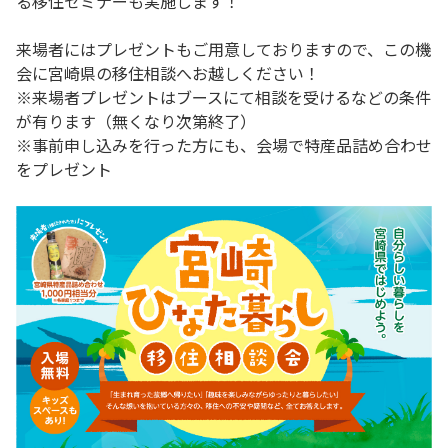
る移住セミナーも実施します！
来場者にはプレゼントもご用意しておりますので、この機
会に宮崎県の移住相談へお越しください！
※来場者プレゼントはブースにて相談を受けるなどの条件
が有ります（無くなり次第終了）
※事前申し込みを行った方にも、会場で特産品詰め合わせ
をプレゼント