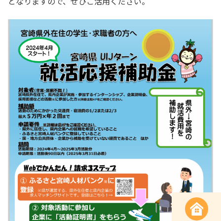
となりますので、ぜひご活用ください。