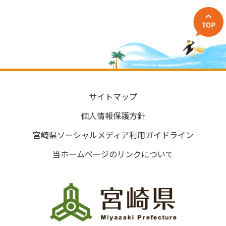
サイトマップ
個人情報保護方針
宮崎県ソーシャルメディア利用ガイドライン
当ホームページのリンクについて