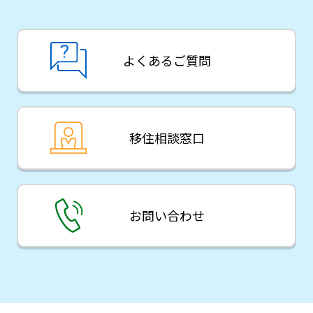
よくあるご質問
移住相談窓口
お問い合わせ