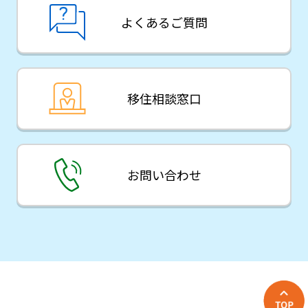
よくあるご質問
移住相談窓口
お問い合わせ