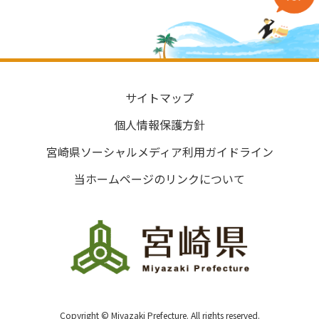
サイトマップ
個人情報保護方針
宮崎県ソーシャルメディア利用ガイドライン
当ホームページのリンクについて
Copyright © Miyazaki Prefecture. All rights reserved.