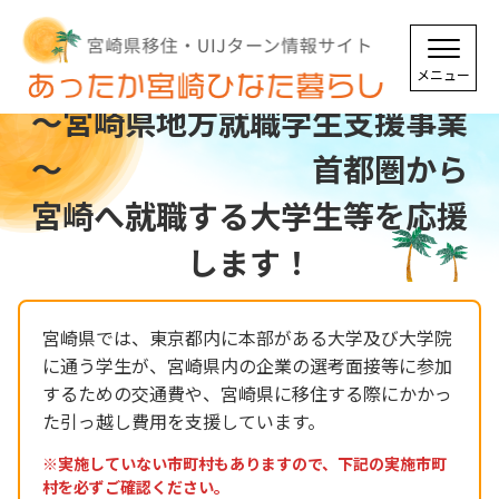
～宮崎県地方就職学生支援事業
～ 首都圏から
宮崎へ就職する大学生等を応援
します！
宮崎県では、東京都内に本部がある大学及び大学院
に通う学生が、宮崎県内の企業の選考面接等に参加
するための交通費や、宮崎県に移住する際にかかっ
た引っ越し費用を支援しています。
※実施していない市町村もありますので、下記の実施市町
村を必ずご確認ください。