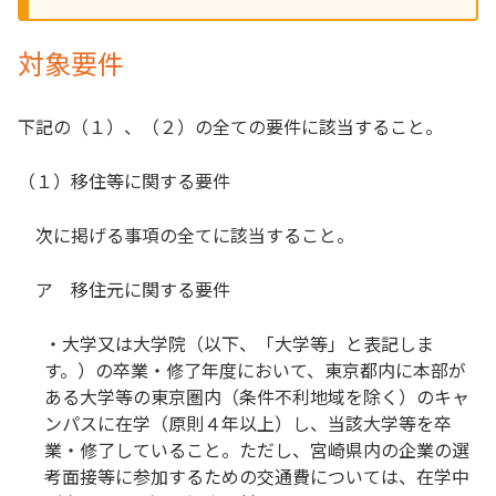
対象要件
下記の（１）、（２）の全ての要件に該当すること。
（１）移住等に関する要件
次に掲げる事項の全てに該当すること。
ア 移住元に関する要件
・大学又は大学院（以下、「大学等」と表記しま
す。）の卒業・修了年度において、東京都内に本部が
ある大学等の東京圏内（条件不利地域を除く）のキャ
ンパスに在学（原則４年以上）し、当該大学等を卒
業・修了していること。ただし、宮崎県内の企業の選
考面接等に参加するための交通費については、在学中