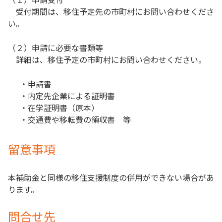
受付期間は、移住予定先の市町村にお問い合わせくださ
い。
（２）申請に必要な書類等
詳細は、移住予定の市町村にお問い合わせください。
・申請書
・内定先企業による証明書
・在学証明書（原本）
・交通費や移転費の領収書 等
留意事項
本補助金と同様の移住支援制度の併用ができない場合があ
ります。
問合せ先