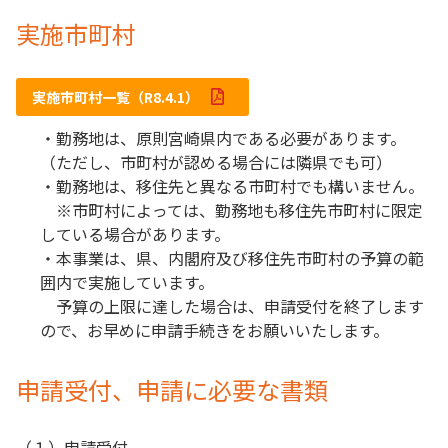
実施市町村
実施市町村一覧（R8.4.1）
・勤務地は、原則宮崎県内である必要があります。
（ただし、市町村が認める場合には隣県でも可）
・勤務地は、移住先と異なる市町村でも構いません。
※市町村によっては、勤務地も移住先市町村に限定
している場合があります。
・本事業は、県、内閣府及び移住先市町村の予算の範
囲内で実施しています。
予算の上限に達した場合は、申請受付を終了します
ので、お早めに申請手続きをお願いいたします。
申請受付、申請に必要な書類
（１）申請受付