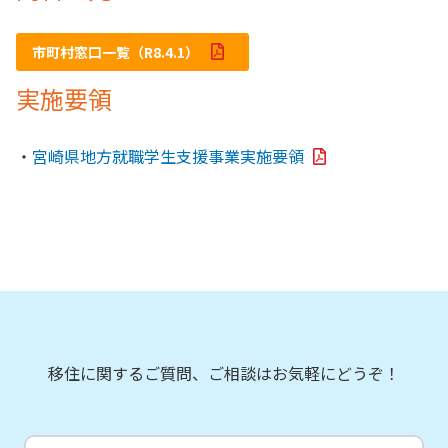
市町村窓口一覧（R8.4.1）
実施要領
・
宮崎県地方就職学生支援事業実施要領
移住に関するご質問、ご相談はお気軽にどうぞ！