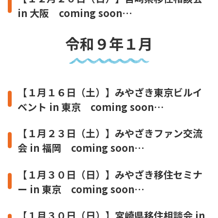
in 大阪 coming soon…
令和９年１月
【１月１６日（土）】みやざき東京ビルイ
ベント in 東京 coming soon…
【１月２３日（土）】みやざきファン交流
会 in 福岡 coming soon…
【１月３０日（日）】みやざき移住セミナ
ー in 東京 coming soon…
【１月３０日（日）】宮崎県移住相談会 in