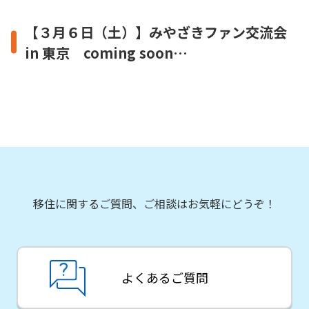
【３月６日（土）】みやざきファン交流会
in 東京 coming soon…
移住に関するご質問、ご相談はお気軽にどうぞ！
よくあるご質問