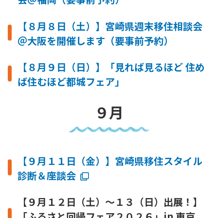
【８月８日（土）】宮崎県週末移住相談会
＠大阪を開催します（要事前予約）
【８月９日（日）】「見れば見るほど 住め
ば住むほど都城フェア」
９月
【９月１１日（金）】宮崎県移住スタイル
診断＆座談会
【９月１２日（土）～１３（日）出展！】
「ふるさと回帰フェア２０２６」in 東京