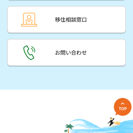
移住相談窓口
お問い合わせ