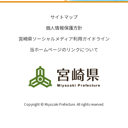
サイトマップ
個人情報保護方針
宮崎県ソーシャルメディア利用ガイドライン
当ホームページのリンクについて
Copyright © Miyazaki Prefecture. All rights reserved.