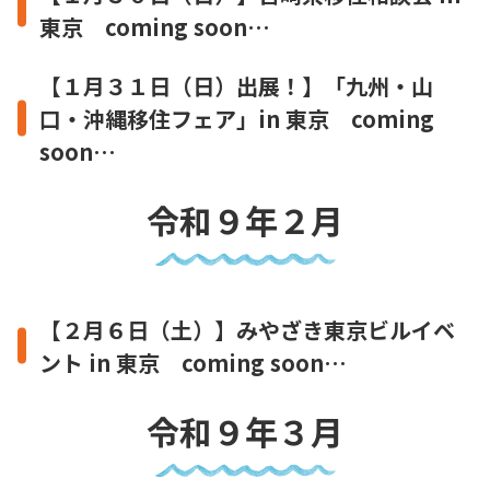
東京 coming soon…
【１月３１日（日）出展！】「九州・山
口・沖縄移住フェア」in 東京 coming
soon…
令和９年２月
【２月６日（土）】みやざき東京ビルイベ
ント in 東京 coming soon…
令和９年３月