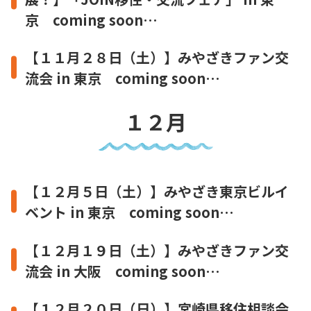
京 coming soon…
【１１月２８日（土）】みやざきファン交
流会 in 東京 coming soon…
１２月
【１２月５日（土）】みやざき東京ビルイ
ベント in 東京 coming soon…
【１２月１９日（土）】みやざきファン交
流会 in 大阪 coming soon…
【１２月２０日（日）】宮崎県移住相談会