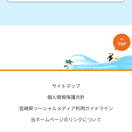
サイトマップ
個人情報保護方針
宮崎県ソーシャルメディア利用ガイドライン
当ホームページのリンクについて