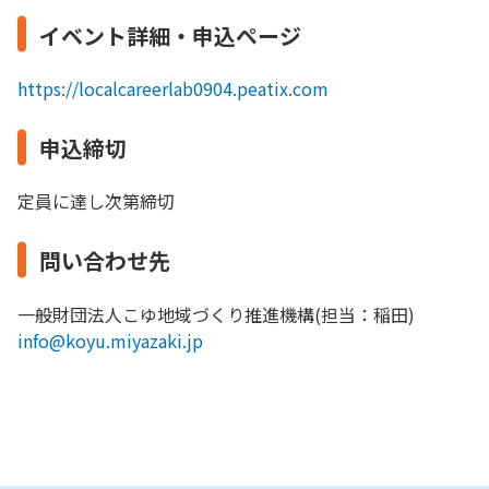
イベント詳細・申込ページ
https://localcareerlab0904.peatix.com
申込締切
定員に達し次第締切
問い合わせ先
一般財団法人こゆ地域づくり推進機構(担当：稲田)
info@koyu.miyazaki.jp