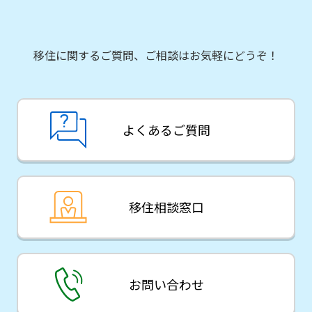
移住に関するご質問、ご相談はお気軽にどうぞ！
よくあるご質問
移住相談窓口
お問い合わせ