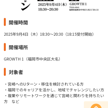
開催時間
2025年9月4日（木）18:30〜20:30（18:15受付開始）
開催場所
GROWTH 1（福岡市中央区大名）
対象者
・宮崎へのUターン・移住を検討されている方
・福岡でのキャリアを活かし、地域でチャレンジしたい方
・複業やリモートワークを通じて宮崎と関わりを持ちたい
方 など