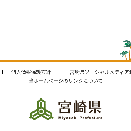
個人情報保護方針
宮崎県ソーシャルメディア
当ホームページのリンクについて