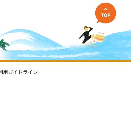
利用ガイドライン