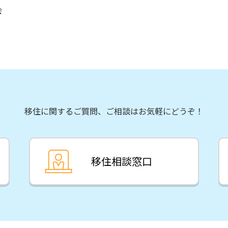
会
移住に関するご質問、ご相談はお気軽にどうぞ！
移住相談窓口