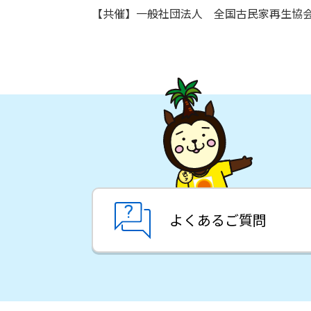
【共催】一般社団法人 全国古民家再生協
よくあるご質問