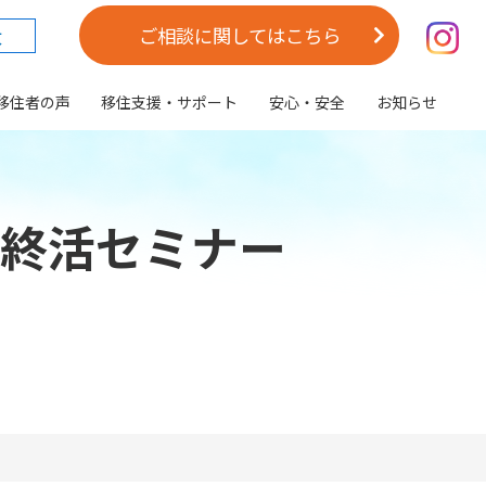
大
ご相談に関してはこちら
移住者の声
移住支援・サポート
安心・安全
お知らせ
の終活セミナー