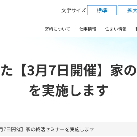
標準
拡
文字サイズ
宮崎について
仕事情報
住まい情報
た【3月7日開催】家
を実施します
月7日開催】家の終活セミナーを実施します