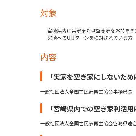
対象
宮崎県内に実家または空き家をお持ちの
宮崎へのUIJターンを検討されている方
内容
「実家を空き家にしないため
一般社団法人全国古民家再生協会事務局長
「宮崎県内での空き家利活用
一般社団法人全国古民家再生協会宮崎県連