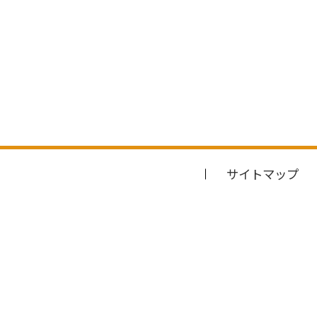
サイトマップ