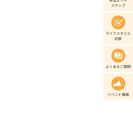
ステップ
ライフスタイル
診断
よくあるご質問
イベント情報