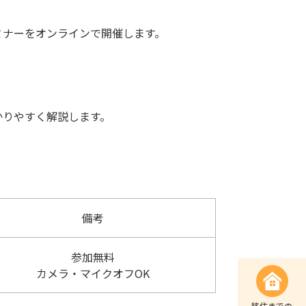
ミナーをオンラインで開催します。
かりやすく解説します。
備考
参加無料
カメラ・マイクオフOK
移住までの