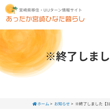
※終了しまし
ホーム
>
お知らせ
>
※終了しました【3