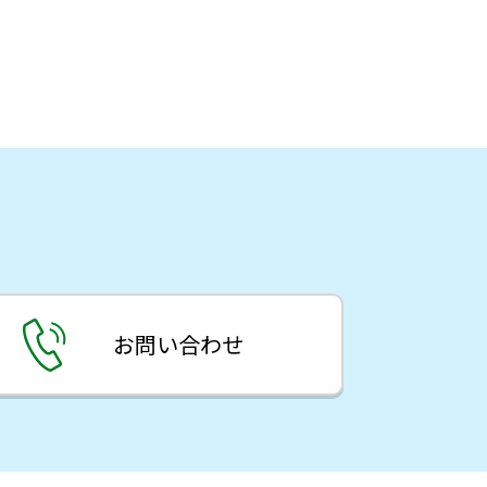
お問い合わせ