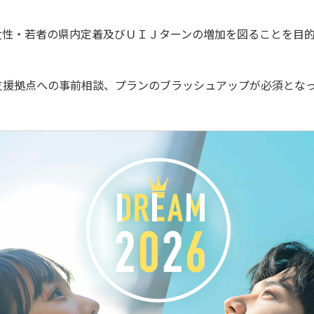
性・若者の県内定着及びＵＩＪターンの増加を図ることを目的
援拠点への事前相談、プランのブラッシュアップが必須となっ