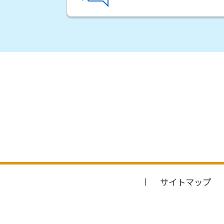
サイトマップ