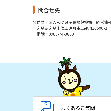
問合せ先
公益財団法人宮崎県産業振興機構 経営情
宮崎県宮崎市佐土原町東上那珂16500-2
電話：0985-74-3850
よくあるご質問