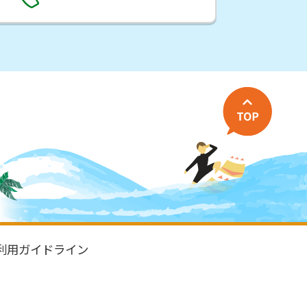
利用ガイドライン