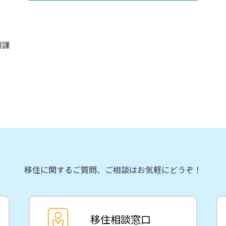
報課
移住に関するご質問、ご相談はお気軽にどうぞ！
移住相談窓口