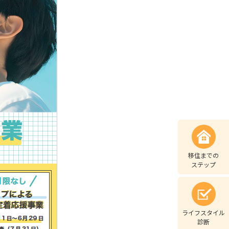
移住までの
ステップ
ライフスタイル
診断