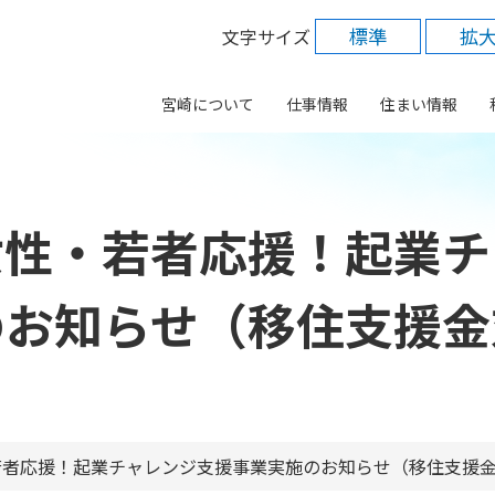
標準
拡
文字サイズ
宮崎について
仕事情報
住まい情報
女性・若者応援！起業チ
のお知らせ（移住支援金
若者応援！起業チャレンジ支援事業実施のお知らせ（移住支援