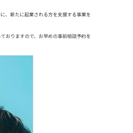
に、新たに起業される方を支援する事業を
ておりますので、お早めの事前相談予約を