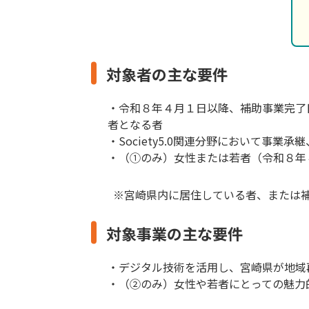
対象者の主な要件
・令和８年４月１日以降、補助事業完了
者となる者
・Society5.0関連分野において事業
・（①のみ）女性または若者（令和８年
※宮崎県内に居住している者、または補
対象事業の主な要件
・デジタル技術を活用し、宮崎県が地域
・（②のみ）女性や若者にとっての魅力