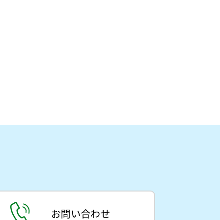
お問い合わせ