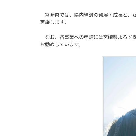
宮崎県では、県内経済の発展・成長と、女
実施します。
なお、各事業への申請には宮崎県よろず支
お勧めしています。