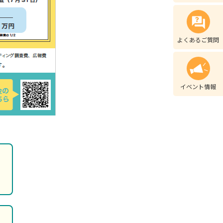
よくあるご質問
イベント情報