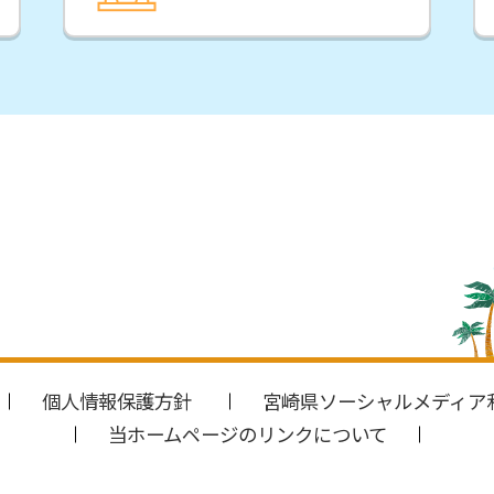
個人情報保護方針
宮崎県ソーシャルメディア
当ホームページのリンクについて