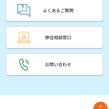
よくあるご質問
移住相談窓口
お問い合わせ