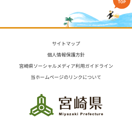
サイトマップ
個人情報保護方針
宮崎県ソーシャルメディア利用ガイドライン
当ホームページのリンクについて