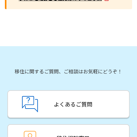
移住に関するご質問、ご相談はお気軽にどうぞ！
よくあるご質問