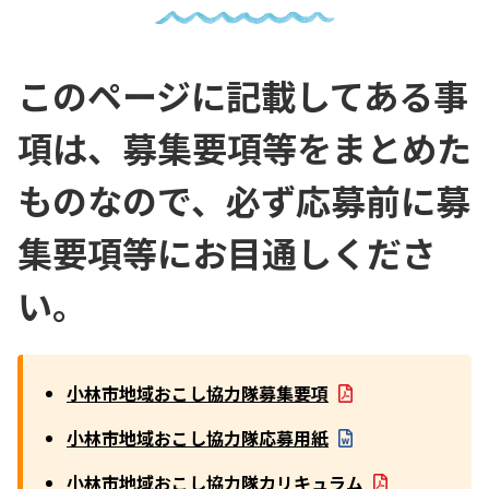
このページに記載してある事
項は、募集要項等をまとめた
ものなので、必ず応募前に募
集要項等にお目通しくださ
い。
小林市地域おこし協力隊募集要項
小林市地域おこし協力隊応募用紙
小林市地域おこし協力隊カリキュラム