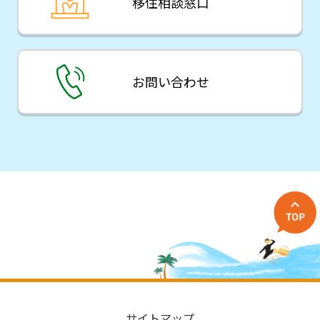
移住相談窓口
お問い合わせ
サイトマップ