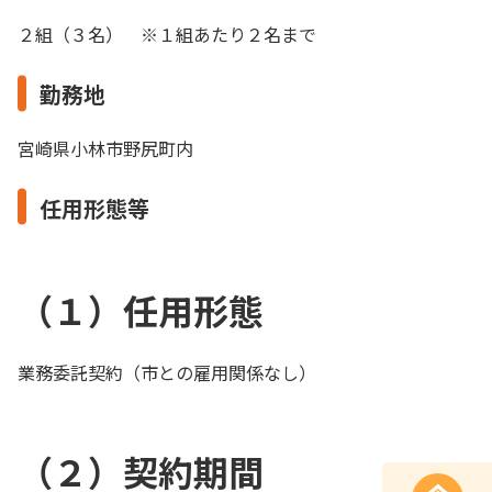
２組（３名） ※１組あたり２名まで
勤務地
宮崎県小林市野尻町内
任用形態等
（１）任用形態
業務委託契約（市との雇用関係なし）
（２）契約期間