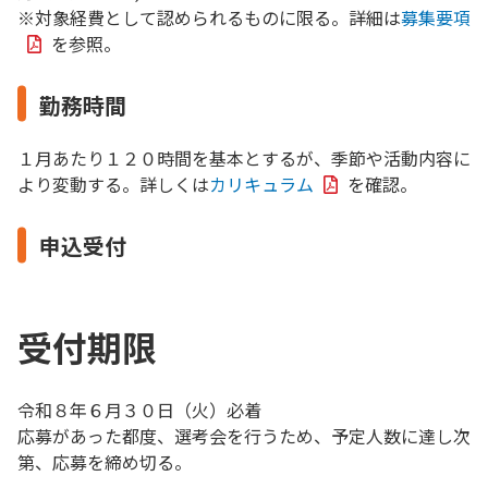
※対象経費として認められるものに限る。詳細は
募集要項
を参照。
勤務時間
１月あたり１２０時間を基本とするが、季節や活動内容に
より変動する。詳しくは
カリキュラム
を確認。
申込受付
受付期限
令和８年６月３０日（火）必着
応募があった都度、選考会を行うため、予定人数に達し次
第、応募を締め切る。