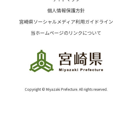
個人情報保護方針
宮崎県ソーシャルメディア利用ガイドライン
当ホームページのリンクについて
Copyright © Miyazaki Prefecture. All rights reserved.