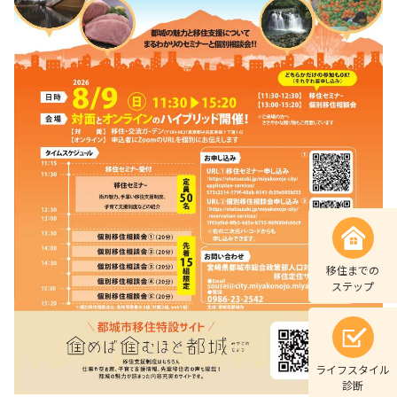
移住までの
ステップ
ライフスタイル
診断