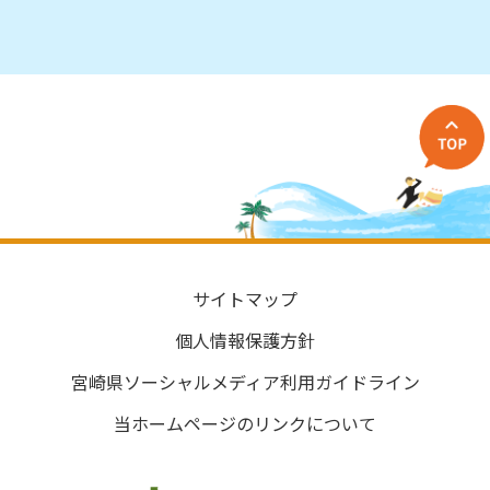
サイトマップ
個人情報保護方針
宮崎県ソーシャルメディア利用ガイドライン
当ホームページのリンクについて