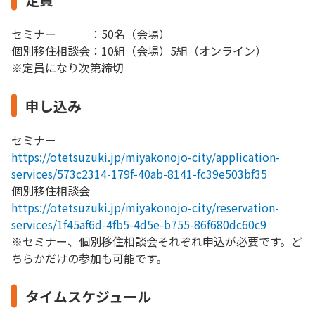
セミナー ：50名（会場）
個別移住相談会：10組（会場）5組（オンライン）
※定員になり次第締切
申し込み
セミナー
https://otetsuzuki.jp/miyakonojo-city/application-
services/573c2314-179f-40ab-8141-fc39e503bf35
個別移住相談会
https://otetsuzuki.jp/miyakonojo-city/reservation-
services/1f45af6d-4fb5-4d5e-b755-86f680dc60c9
※セミナー、個別移住相談会それぞれ申込が必要です。ど
ちらかだけの参加も可能です。
タイムスケジュール