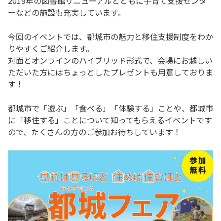
2019年の図書館リニューアルとともに子育て支援センタ
ーなどの施設も充実しています。
今回のイベントでは、都城市の魅力と移住支援制度をわか
りやすくご紹介します。
対面とオンラインのハイブリッド形式で、会場にお越しい
ただいた方にはちょっとしたプレゼントも用意しておりま
す！
都城市で「遊ぶ」「食べる」「体験する」ことや、都城市
に「移住する」ことについて知ってもらえるイベントです
ので、たくさんの方のご参加お待ちしています！