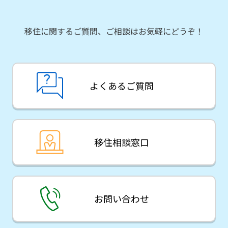
移住に関するご質問、ご相談はお気軽にどうぞ！
よくあるご質問
移住相談窓口
お問い合わせ