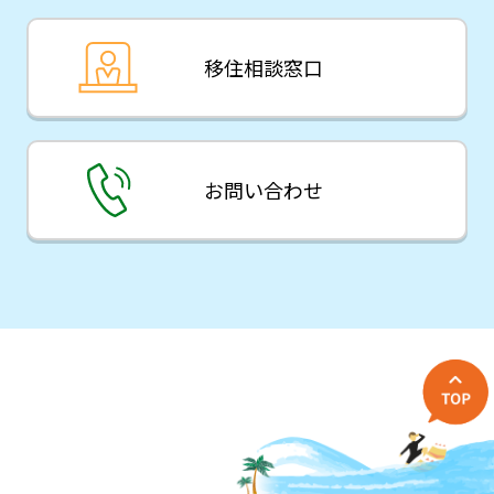
移住相談窓口
お問い合わせ