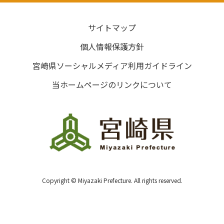
サイトマップ
個人情報保護方針
宮崎県ソーシャルメディア利用ガイドライン
当ホームページのリンクについて
Copyright © Miyazaki Prefecture. All rights reserved.