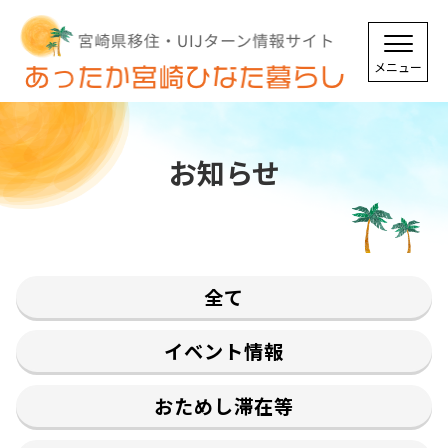
お知らせ
全て
イベント情報
おためし滞在等