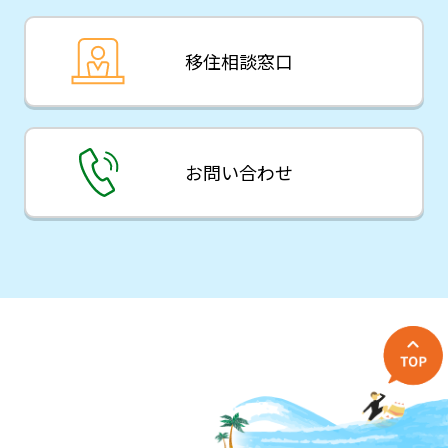
移住相談窓口
お問い合わせ