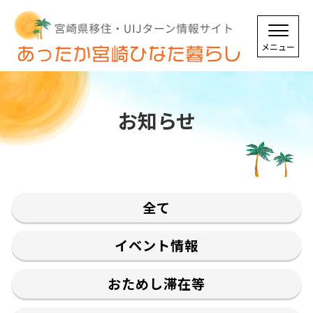
お知らせ
全て
イベント情報
おためし滞在等