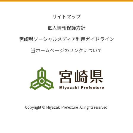
サイトマップ
個人情報保護方針
宮崎県ソーシャルメディア利用ガイドライン
当ホームページのリンクについて
Copyright © Miyazaki Prefecture. All rights reserved.