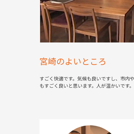
宮崎のよいところ
すごく快適です。気候も良いですし、市内
もすごく良いと思います。人が温かいです