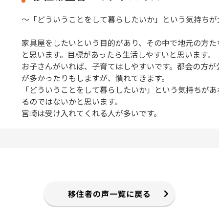
～「どういうことをして暮らしたいか」という気持ちが
家具屋をしたいという目的があり、その中で地元の方た
と思います。目標があったら生活しやすいと思います。
お子さんがいれば、子育てはしやすいです。都会の方が
が多かったりもしますが、慣れてきます。
「どういうことをして暮らしたいか」という気持ちがあ
るのではないかと思います。
宮崎は受け入れてくれる人が多いです。
移住者の声一覧に戻る