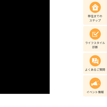
移住までの
ステップ
ライフスタイル
診断
よくあるご質問
イベント情報