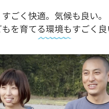
すごく快適。気候も良い。
どもを育てる環境もすごく良