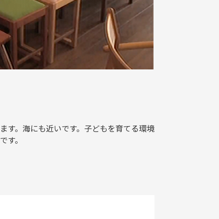
ます。海にも近いです。子どもを育てる環境
です。