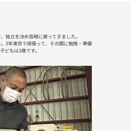
て、独立を決め宮崎に戻ってきました。
。3年東京で頑張って、その間に勉強・準備
子どもは2歳です。