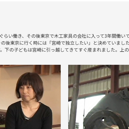
ぐらい働き、その後東京で木工家具の会社に入って3年間働い
その後東京に行く時には「宮崎で独立したい」と決めていました
。下の子どもは宮崎に引っ越してきてすぐ産まれました。上の