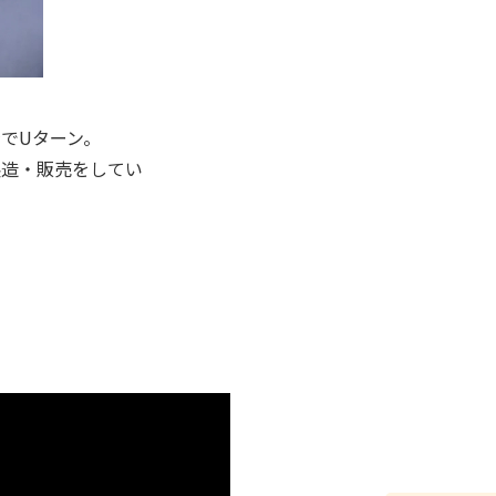
でUターン。
製造・販売をしてい