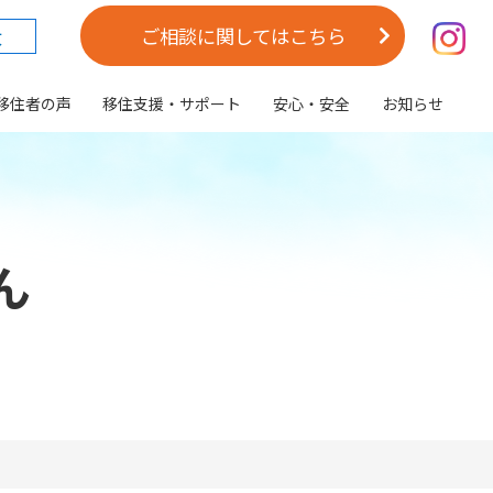
大
ご相談に関してはこちら
移住者の声
移住支援・サポート
安心・安全
お知らせ
ん