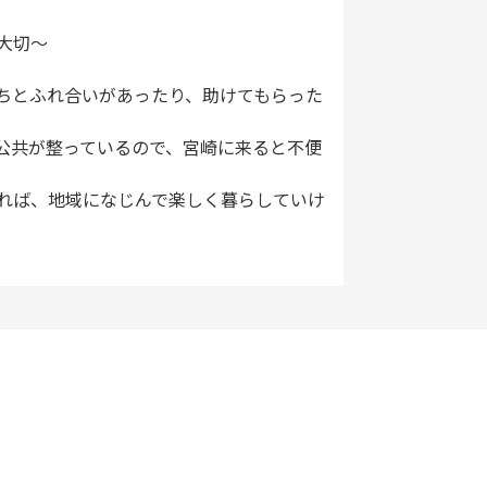
大切～
ちとふれ合いがあったり、助けてもらった
公共が整っているので、宮崎に来ると不便
れば、地域になじんで楽しく暮らしていけ