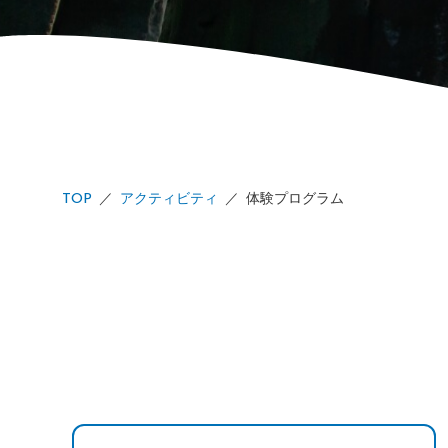
TOP
アクティビティ
体験プログラム