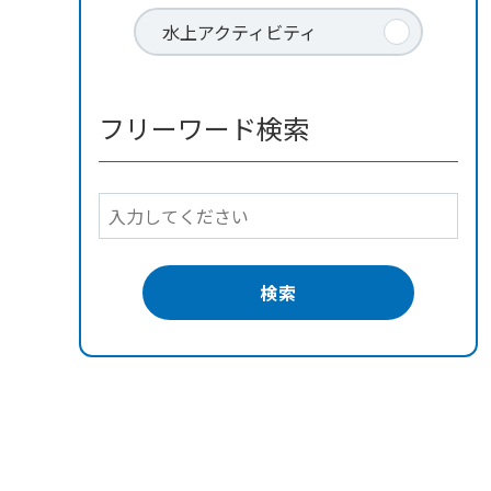
水上アクティビティ
フリーワード検索
検索