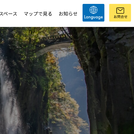
スペース
マップで見る
お知らせ