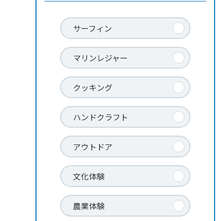
サーフィン
マリンレジャー
クッキング
ハンドクラフト
アウトドア
文化体験
農業体験