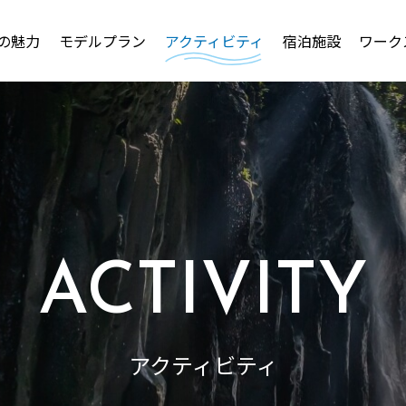
の魅力
モデルプラン
アクティビティ
宿泊施設
ワーク
ACTIVITY
アクティビティ