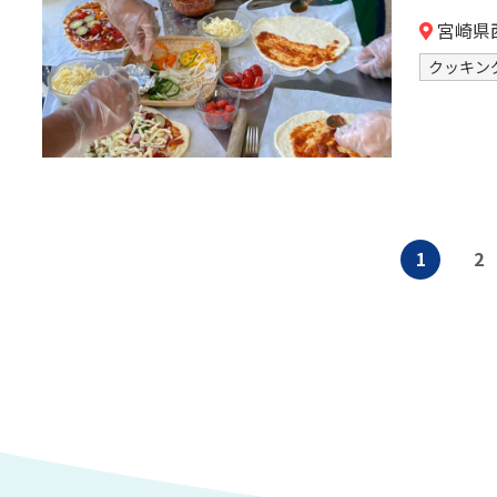
宮崎県
クッキン
1
2