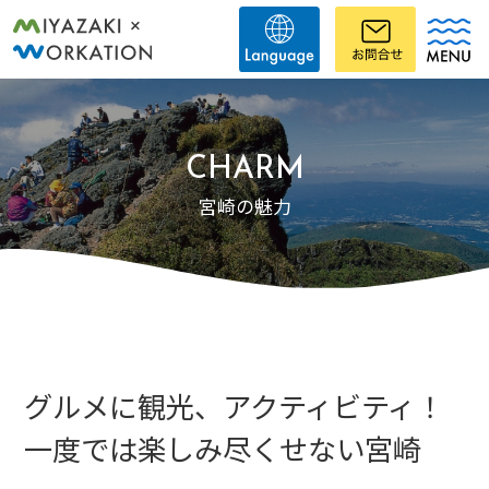
CHARM
宮崎の魅力
グルメに観光、アクティビティ！
一度では楽しみ尽くせない宮崎