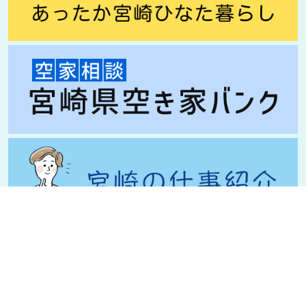
プライバシーポリシー