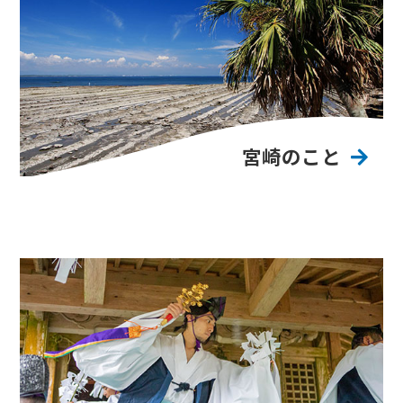
宮崎のこと