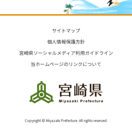
サイトマップ
個人情報保護方針
宮崎県ソーシャルメディア利用ガイドライン
当ホームページのリンクについて
Copyright © Miyazaki Prefecture. All rights reserved.