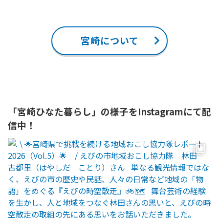
宮崎について
「宮崎ひなた暮らし」の様子をInstagramにて配
信中！