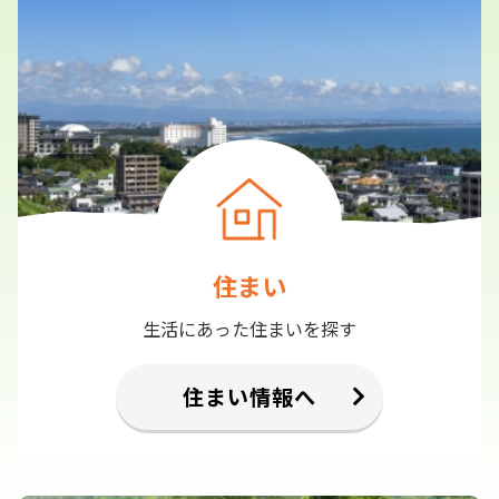
住まい
生活にあった住まいを探す
住まい情報へ