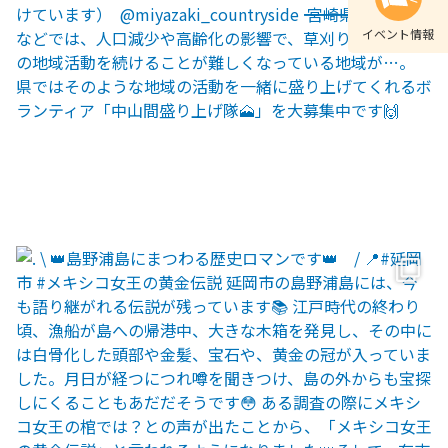
イベント情報