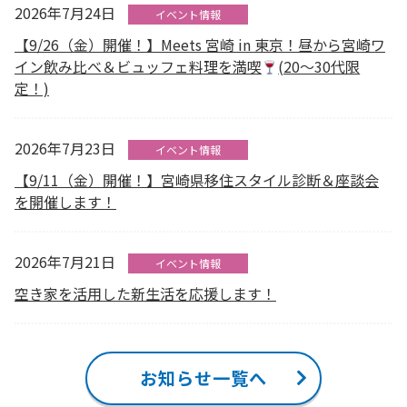
2026年7月24日
イベント情報
【9/26（金）開催！】Meets 宮崎 in 東京！昼から宮崎ワ
イン飲み比べ＆ビュッフェ料理を満喫
(20～30代限
定！)
2026年7月23日
イベント情報
【9/11（金）開催！】宮崎県移住スタイル診断＆座談会
を開催します！
2026年7月21日
イベント情報
空き家を活用した新生活を応援します！
お知らせ一覧へ