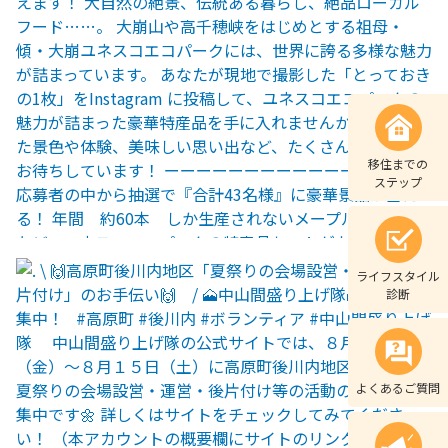
移住までの
ステップ
ライフスタイル
診断
よくあるご質問