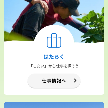
はたらく
「したい」から仕事を探そう
仕事情報へ