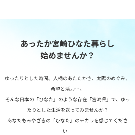
あったか宮崎ひなた暮らし
始めませんか？
ゆったりとした時間、人柄のあたたかさ、太陽のめぐみ、
希望と活力…。
そんな日本の「ひなた」のような存在「宮崎県」で、ゆっ
たりとした生活を送ってみませんか？
あなたもみやざきの「ひなた」のチカラを感じてくださ
い。