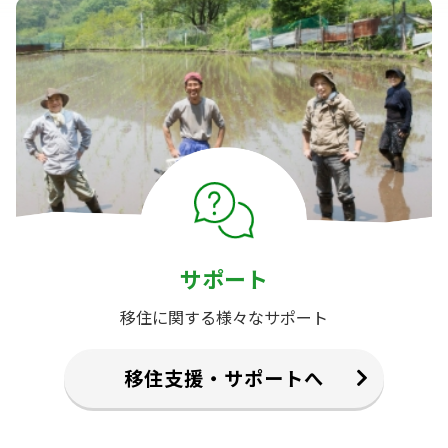
サポート
移住に関する様々なサポート
移住支援・サポートへ