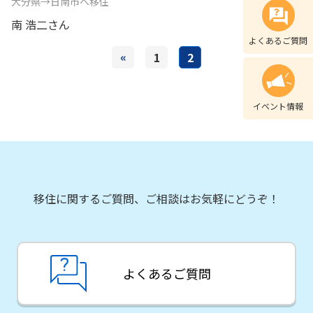
大分県→日南市へ移住
南 浩二さん
よくあるご質問
«
1
2
イベント情報
移住に関するご質問、ご相談はお気軽にどうぞ！
よくあるご質問