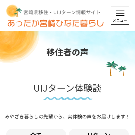
移住者の声
UIJターン体験談
みやざき暮らしの先輩から、実体験の声をお届けします！