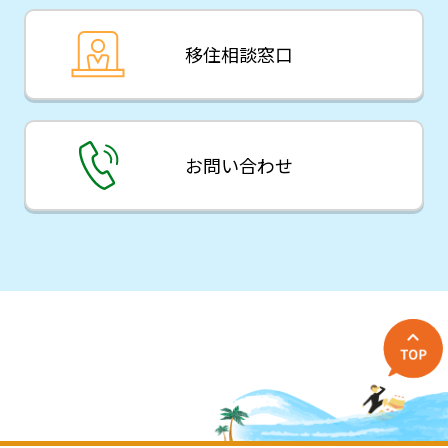
移住相談窓口
お問い合わせ