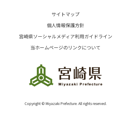
サイトマップ
個人情報保護方針
宮崎県ソーシャルメディア利用ガイドライン
当ホームページのリンクについて
Copyright © Miyazaki Prefecture. All rights reserved.